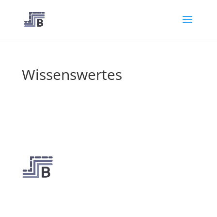
Wissenswertes