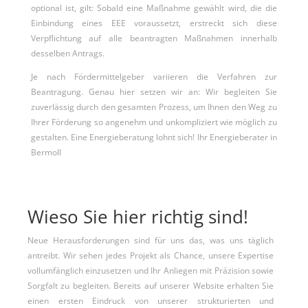
optional ist, gilt: Sobald eine Maßnahme gewählt wird, die die
Einbindung eines EEE voraussetzt, erstreckt sich diese
Verpflichtung auf alle beantragten Maßnahmen innerhalb
desselben Antrags.
Je nach Fördermittelgeber variieren die Verfahren zur
Beantragung. Genau hier setzen wir an: Wir begleiten Sie
zuverlässig durch den gesamten Prozess, um Ihnen den Weg zu
Ihrer Förderung so angenehm und unkompliziert wie möglich zu
gestalten. Eine Energieberatung lohnt sich! Ihr Energieberater in
Bermoll
Wieso Sie hier richtig sind!
Neue Herausforderungen sind für uns das, was uns täglich
antreibt. Wir sehen jedes Projekt als Chance, unsere Expertise
vollumfänglich einzusetzen und Ihr Anliegen mit Präzision sowie
Sorgfalt zu begleiten. Bereits auf unserer Website erhalten Sie
einen ersten Eindruck von unserer strukturierten und