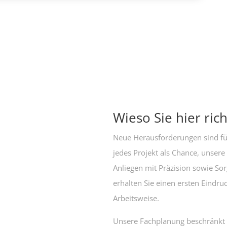
Wieso Sie hier rich
Neue Herausforderungen sind für
jedes Projekt als Chance, unsere
Anliegen mit Präzision sowie Sorg
erhalten Sie einen ersten Eindru
Arbeitsweise.
Unsere Fachplanung beschränkt s