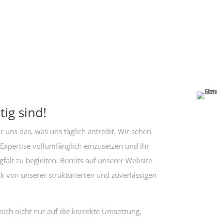
tig sind!
 uns das, was uns täglich antreibt. Wir sehen
 Expertise vollumfänglich einzusetzen und Ihr
falt zu begleiten. Bereits auf unserer Website
ck von unserer strukturierten und zuverlässigen
ich nicht nur auf die korrekte Umsetzung,