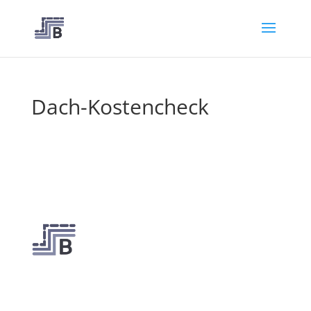
Dach-Kostencheck